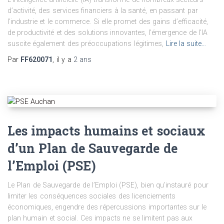
d’activité, des services financiers à la santé, en passant par
l’industrie et le commerce. Si elle promet des gains d’efficacité,
de productivité et des solutions innovantes, l’émergence de l’IA
suscite également des préoccupations légitimes,
Lire la suite…
Par
FF620071
, il y a
2 ans
Les impacts humains et sociaux
d’un Plan de Sauvegarde de
l’Emploi (PSE)
Le Plan de Sauvegarde de l’Emploi (PSE), bien qu’instauré pour
limiter les conséquences sociales des licenciements
économiques, engendre des répercussions importantes sur le
plan humain et social. Ces impacts ne se limitent pas aux