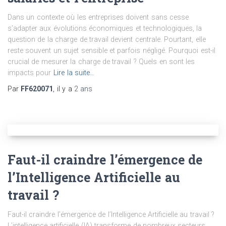
Dans un contexte où les entreprises doivent sans cesse
s’adapter aux évolutions économiques et technologiques, la
question de la charge de travail devient centrale. Pourtant, elle
reste souvent un sujet sensible et parfois négligé. Pourquoi est-il
crucial de mesurer la charge de travail ? Quels en sont les
impacts pour
Lire la suite…
Par
FF620071
, il y a
2 ans
Faut-il craindre l’émergence de
l’Intelligence Artificielle au
travail ?
Faut-il craindre l’émergence de l’Intelligence Artificielle au travail ?
L’intelligence artificielle (IA) transforme de nombreux secteurs