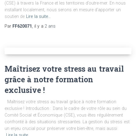
(CSE) à travers la France et les territoires d’outre-mer. En nous
installant localement, nous serons en mesure d’apporter un
soutien de
Lire la suite…
Par
FF620071
, il y a
2 ans
Maîtrisez votre stress au travail
grâce à notre formation
exclusive !
Maîtrisez votre stress au travail grâce à notre formation
exclusive ! Introduction : Dans le cadre de votre rôle au sein du
Comité Social et Économique (CSE), vous êtes régulièrement
confronté à des situations stressantes. La gestion du stress est
un enjeu crucial pour préserver votre bien-être, mais aussi
Lire la suite…