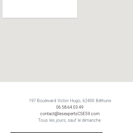
197 Boulevard Victor Hugo, 62400 Béthune
06.58.64.03.49
contact@lesexpertsCSE59.com
Tous les jours, sauf le dimanche.