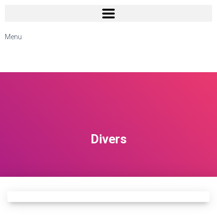
Menu
Divers