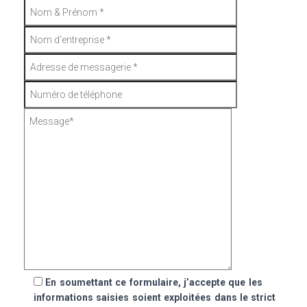
En soumettant ce formulaire, j’accepte que les
informations saisies soient exploitées dans le strict