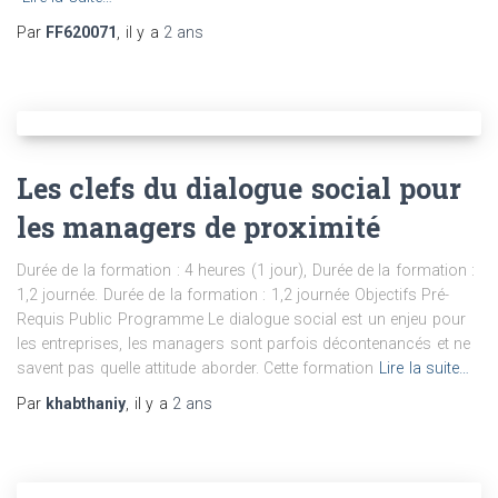
Par
FF620071
, il y a
2 ans
Les clefs du dialogue social pour
les managers de proximité
Durée de la formation : 4 heures (1 jour), Durée de la formation :
1,2 journée. Durée de la formation : 1,2 journée Objectifs Pré-
Requis Public Programme Le dialogue social est un enjeu pour
les entreprises, les managers sont parfois décontenancés et ne
savent pas quelle attitude aborder. Cette formation
Lire la suite…
Par
khabthaniy
, il y a
2 ans