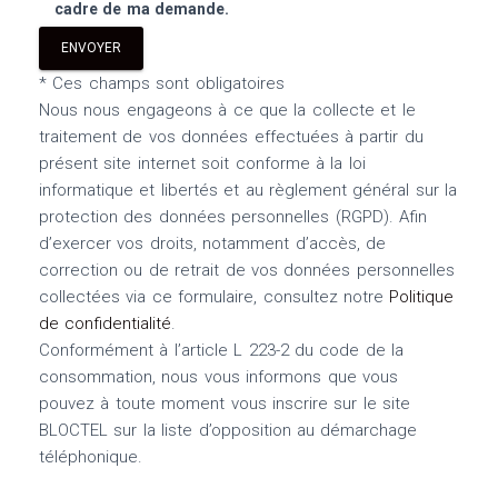
cadre de ma demande.
* Ces champs sont obligatoires
Nous nous engageons à ce que la collecte et le
traitement de vos données effectuées à partir du
présent site internet soit conforme à la loi
informatique et libertés et au règlement général sur la
protection des données personnelles (RGPD). Afin
d’exercer vos droits, notamment d’accès, de
correction ou de retrait de vos données personnelles
collectées via ce formulaire, consultez notre
Politique
de confidentialité
.
Conformément à l’article L 223-2 du code de la
consommation, nous vous informons que vous
pouvez à toute moment vous inscrire sur le site
BLOCTEL sur la liste d’opposition au démarchage
téléphonique.