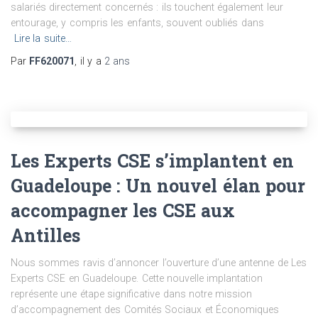
salariés directement concernés : ils touchent également leur
entourage, y compris les enfants, souvent oubliés dans
Lire la suite…
Par
FF620071
, il y a
2 ans
Les Experts CSE s’implantent en
Guadeloupe : Un nouvel élan pour
accompagner les CSE aux
Antilles
Nous sommes ravis d’annoncer l’ouverture d’une antenne de Les
Experts CSE en Guadeloupe. Cette nouvelle implantation
représente une étape significative dans notre mission
d’accompagnement des Comités Sociaux et Économiques