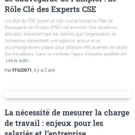
Rôle Clé des Experts CSE
Les élus du CSE jouent un rôle crucial lorsqu’un Plan de
Sauvegarde de l’Emploi (PSE) est annoncé. Ces situations
délicates, impactant tant les salariés que l’organisation de
l’entreprise, nécessitent une vigilance accrue et un
accompagnement adapté pour défendre efficacement les droits
des travailleurs. Dans ce contexte, l’appui d’experts qualifiés est
Lire la suite…
Par
FF620071
, il y a
2 ans
La nécessité de mesurer la charge
de travail : enjeux pour les
salariés et l’entreprise